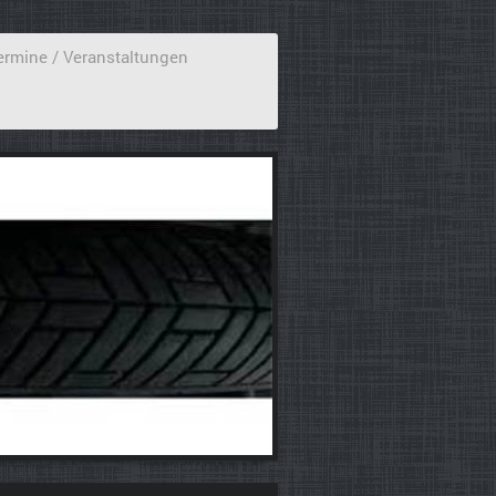
ermine / Veranstaltungen