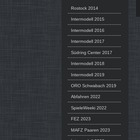
Rostock 2014
Intermodell 2015
Intermodell 2016
Intermodell 2017
Südring Center 2017
Intermodell 2018
Intermodell 2019
ORO Schwabach 2019
Abfahren 2022
SpieleWeeki 2022
FEZ 2023
MAFZ Paaren 2023