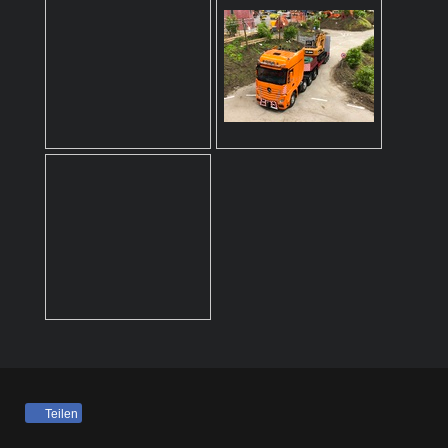
Teilen