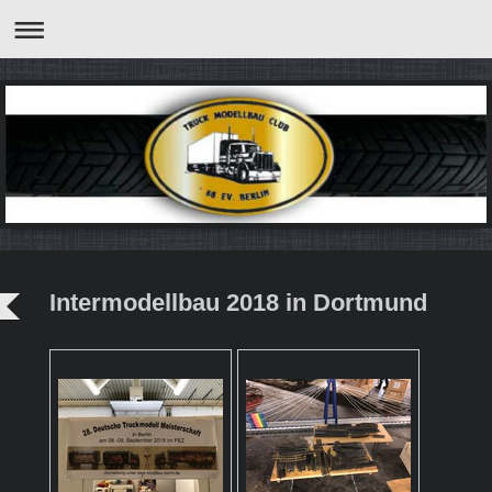
Intermodellbau 2018 in Dortmund