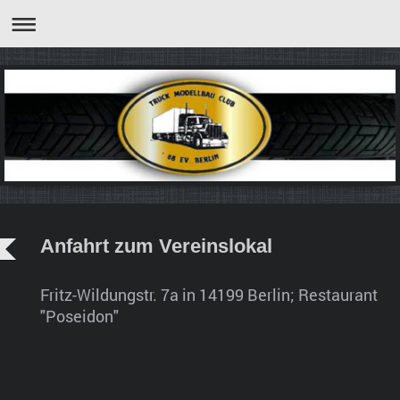
Anfahrt zum Vereinslokal
Fritz-Wildungstr. 7a in 14199 Berlin; Restaurant
"Poseidon"