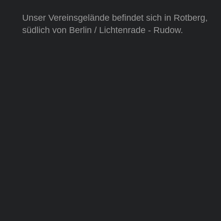
Unser Vereinsgelände befindet sich in Rotberg,
südlich von Berlin / Lichtenrade - Rudow.