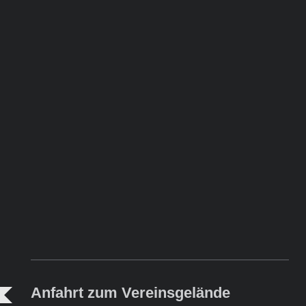
Anfahrt zum Vereinsgelände